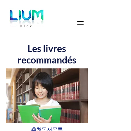
​Les livres
recommandés
추천독서목록