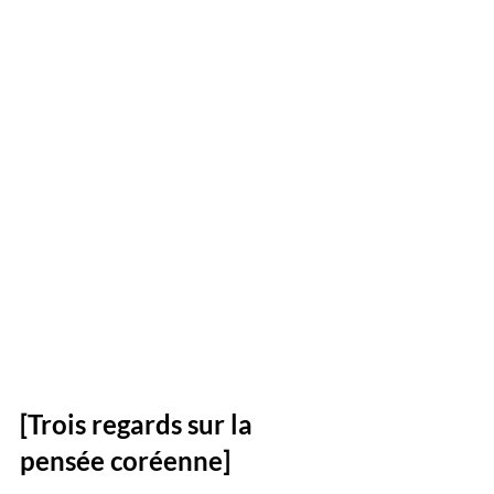
[Trois regards sur la 
pensée coréenne]