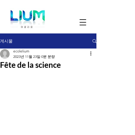
게시물
ecolelium
2023년 11월 23일
0분 분량
Fête de la science