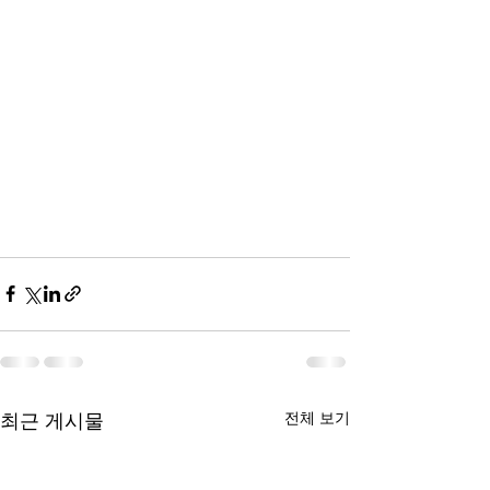
전체 보기
최근 게시물