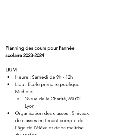
Planning des cours pour l'année 
scolaire 2023-2024
LIUM
Heure : Samedi de 9h - 12h
Lieu : Ecole primaire publique 
Michelet
18 rue de la Charité, 69002 
Lyon
Organisation des classes : 5 nivaux 
de classes en tenant compte de 
l'âge de l'élève et de sa maitrise 
du coréen