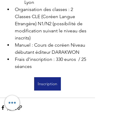
Lyon
Organisation des classes : 2 
Classes CLE (Coréen Langue 
Etrangère) N1/N2 (possibilité de 
modification suivant le niveau des 
inscrits)
Manuel : Cours de coréen Niveau 
débutant éditeur DARAKWON
Frais d'inscrip
tion : 330 euros  / 2
5 
séances 
Inscription