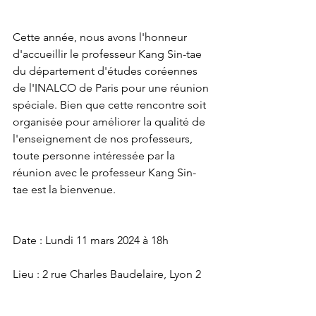
Cette année, nous avons l'honneur 
d'accueillir le professeur Kang Sin-tae 
du département d'études coréennes 
de l'INALCO de Paris pour une réunion 
spéciale. Bien que cette rencontre soit 
organisée pour améliorer la qualité de 
l'enseignement de nos professeurs, 
toute personne intéressée par la 
réunion avec le professeur Kang Sin-
tae est la bienvenue.
Date : Lundi 11 mars 2024 à 18h
Lieu : 2 rue Charles Baudelaire, Lyon 2