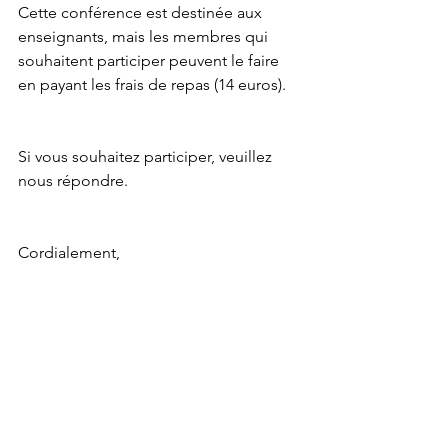
Cette conférence est destinée aux 
enseignants, mais les membres qui 
souhaitent participer peuvent le faire 
en payant les frais de repas (14 euros).
Si vous souhaitez participer, veuillez 
nous répondre.
Cordialement,