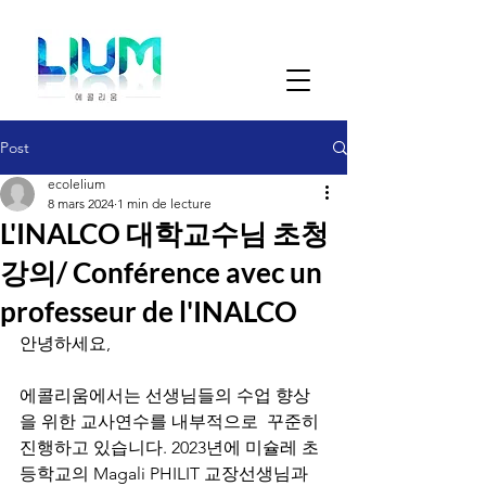
Post
ecolelium
8 mars 2024
1 min de lecture
L'INALCO 대학교수님 초청
강의/ Conférence avec un
professeur de l'INALCO
안녕하세요,
에콜리움에서는 선생님들의 수업 향상
을 위한 교사연수를 내부적으로  꾸준히 
진행하고 있습니다. 2023년에 미슐레 초
등학교의 Magali PHILIT 교장선생님과