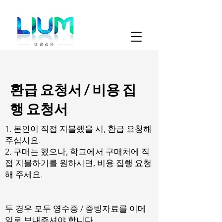
환급 요청서 / ​비용 집
행 요청서
​1. 본인이 직접 지불했을 시, 환급 요청해
주십시요.
2. 구매는 했으나, 학교에서 구매처에 직
접 지불하기를 원하시면, 비용 집행 요청
해 주세요.
​두 경우 모두 영수증 / 증빙자료를 이메
일로 보내주셔야 합니다.